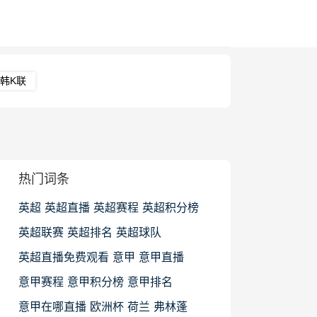
韩K联
热门词条
英超
英超直播
英超赛程
英超积分榜
英超联赛
英超排名
英超球队
英超直播免费观看
意甲
意甲直播
意甲赛程
意甲积分榜
意甲排名
意甲在哪直播
欧洲杯
荷兰
弗林蓬