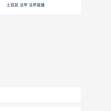
土耳其
法甲
法甲直播