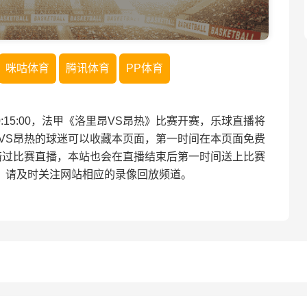
咪咕体育
腾讯体育
PP体育
 00:15:00，法甲《洛里昂VS昂热》比赛开赛，乐球直播将
VS昂热的球迷可以收藏本页面，第一时间在本页面免费
错过比赛直播，本站也会在直播结束后第一时间送上比赛
，请及时关注网站相应的录像回放频道。