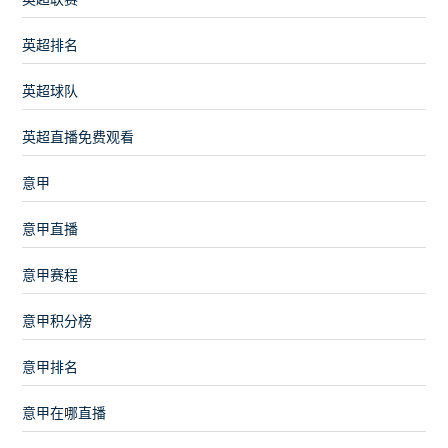
英超排名
英超球队
英超直播免费观看
意甲
意甲直播
意甲赛程
意甲积分榜
意甲排名
意甲在哪直播