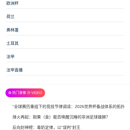
欧洲杯
荷兰
弗林蓬
土耳其
法甲
法甲直播
✪ 热门录像 ㉔ VIDEO
2026-
“全球赛历重组下的竞技节律调适：2026世界杯备战体系的拓扑
07-
升级路径”
2026-
烽火再起：刚果（金）能否唤醒沉睡的非洲足球雄狮？
21
07-
2026-
反向封神榜：毒奶定律，以“误判”封王