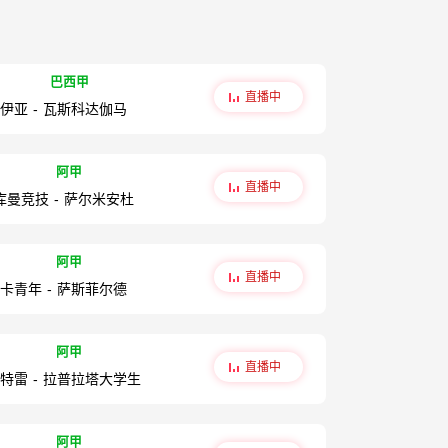
巴西甲
直播中
伊亚
-
瓦斯科达伽马
阿甲
直播中
库曼竞技
-
萨尔米安杜
阿甲
直播中
卡青年
-
萨斯菲尔德
阿甲
直播中
特雷
-
拉普拉塔大学生
阿甲