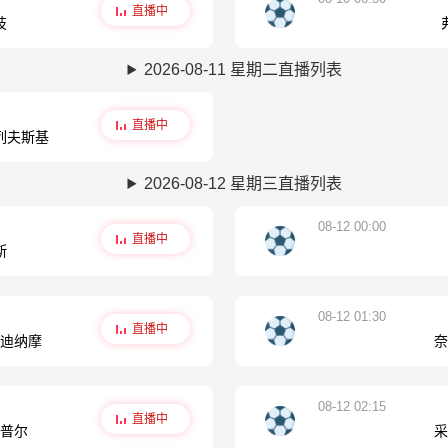
直播中
技
2026-08-11 星期二直播列表
直播中
列夫斯基
2026-08-12 星期三直播列表
08-12 00:00
直播中
斯
08-12 01:30
直播中
迪纳摩
奈
08-12 02:15
直播中
普尔
采