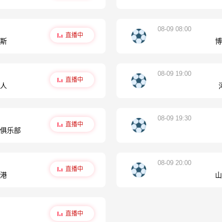
08-09 08:00
直播中
斯
博
08-09 19:00
直播中
人
08-09 19:30
直播中
俱乐部
08-09 20:00
直播中
港
山
直播中