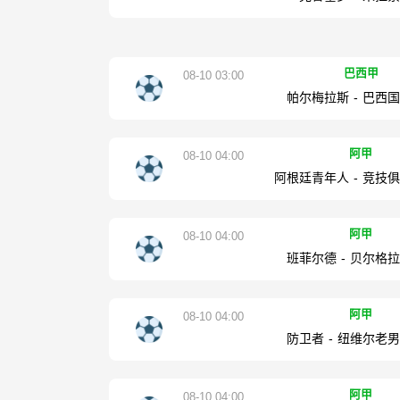
巴西甲
08-10 03:00
帕尔梅拉斯
-
巴西国
阿甲
08-10 04:00
阿根廷青年人
-
竞技俱
阿甲
08-10 04:00
班菲尔德
-
贝尔格拉
阿甲
08-10 04:00
防卫者
-
纽维尔老男
阿甲
08-10 04:00