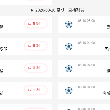
2026-08-10 星期一直播列表
08-10 03:00
直播中
际
巴
08-10 04:00
直播中
乐部
图
08-10 04:00
直播中
诺
博
08-10 04:00
直播中
孩
利斯
08-10 04:00