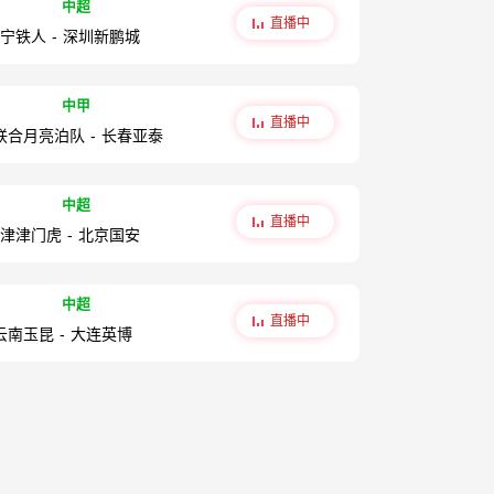
中超
直播中
宁铁人
-
深圳新鹏城
中甲
直播中
联合月亮泊队
-
长春亚泰
中超
直播中
津津门虎
-
北京国安
中超
直播中
云南玉昆
-
大连英博