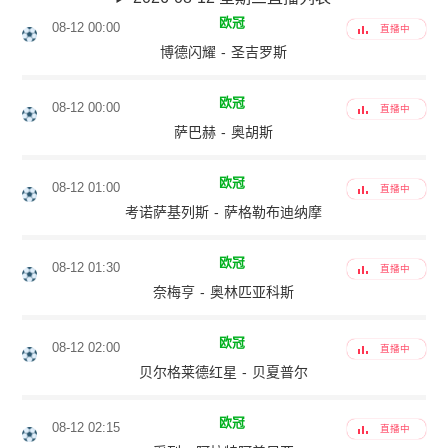
欧冠
08-12 00:00
直播中
博德闪耀
-
圣吉罗斯
欧冠
08-12 00:00
直播中
萨巴赫
-
奥胡斯
欧冠
08-12 01:00
直播中
考诺萨基列斯
-
萨格勒布迪纳摩
欧冠
08-12 01:30
直播中
奈梅亨
-
奥林匹亚科斯
欧冠
08-12 02:00
直播中
贝尔格莱德红星
-
贝夏普尔
欧冠
08-12 02:15
直播中