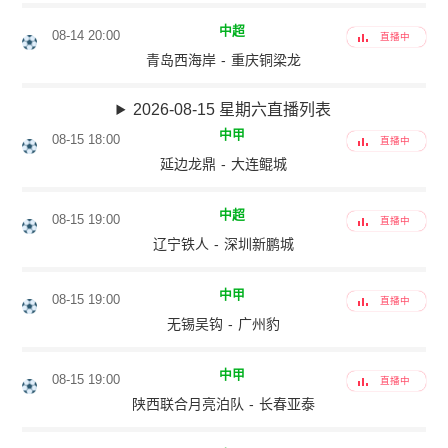
中超
08-14 20:00
直播中
青岛西海岸
-
重庆铜梁龙
2026-08-15 星期六直播列表
中甲
08-15 18:00
直播中
延边龙鼎
-
大连鲲城
中超
08-15 19:00
直播中
辽宁铁人
-
深圳新鹏城
中甲
08-15 19:00
直播中
无锡吴钩
-
广州豹
中甲
08-15 19:00
直播中
陕西联合月亮泊队
-
长春亚泰