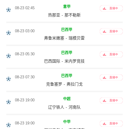
意甲
08-23 02:45
直播中
热那亚
-
那不勒斯
巴西甲
08-23 03:00
直播中
弗鲁米嫩塞
-
瑞模贝雷
巴西甲
08-23 05:30
直播中
巴西国际
-
米内罗竞技
巴西甲
08-23 07:30
直播中
克鲁塞罗
-
弗拉门戈
中超
08-23 19:00
直播中
辽宁铁人
-
河南队
中甲
08-23 19:00
直播中