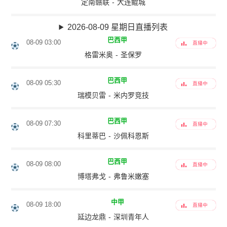
定南赣联
-
大连鲲城
2026-08-09 星期日直播列表
巴西甲
08-09 03:00
直播中
格雷米奥
-
圣保罗
巴西甲
08-09 05:30
直播中
瑞模贝雷
-
米内罗竞技
巴西甲
08-09 07:30
直播中
科里蒂巴
-
沙佩科恩斯
巴西甲
08-09 08:00
直播中
博塔弗戈
-
弗鲁米嫩塞
中甲
08-09 18:00
直播中
延边龙鼎
-
深圳青年人