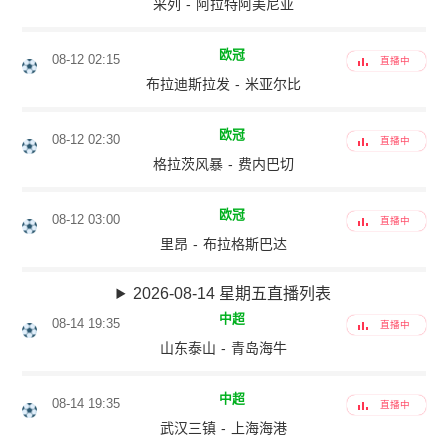
采列
-
阿拉特阿美尼亚
欧冠
08-12 02:15
直播中
布拉迪斯拉发
-
米亚尔比
欧冠
08-12 02:30
直播中
格拉茨风暴
-
费内巴切
欧冠
08-12 03:00
直播中
里昂
-
布拉格斯巴达
2026-08-14 星期五直播列表
中超
08-14 19:35
直播中
山东泰山
-
青岛海牛
中超
08-14 19:35
直播中
武汉三镇
-
上海海港