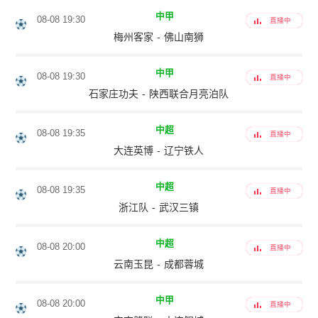
中甲
08-08 19:30
直播中
梅州客家
-
佛山南狮
中甲
08-08 19:30
直播中
石家庄功夫
-
陕西联合月亮泊队
中超
08-08 19:35
直播中
大连英博
-
辽宁铁人
中超
08-08 19:35
直播中
浙江队
-
武汉三镇
中超
08-08 20:00
直播中
云南玉昆
-
成都蓉城
中甲
08-08 20:00
直播中