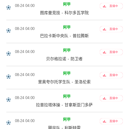
阿甲
08-24 04:00
直播中
图库曼竞技
-
科尔多瓦学院
阿甲
08-24 04:00
直播中
巴拉卡斯中央队
-
普拉腾斯
阿甲
08-24 04:00
直播中
贝尔格拉诺
-
防卫者
阿甲
08-24 04:00
直播中
里奥夸尔托学生队
-
圣洛伦索
阿甲
08-24 04:00
直播中
拉普拉塔体操
-
甘拿斯亚门多萨
阿甲
08-24 04:00
直播中
飓风队
-
利斯特雷