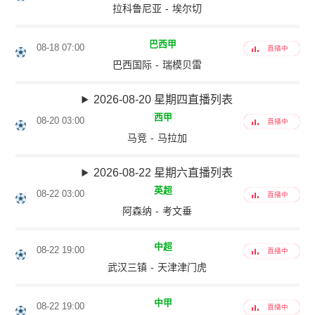
拉科鲁尼亚
-
埃尔切
巴西甲
08-18 07:00
直播中
巴西国际
-
瑞模贝雷
2026-08-20 星期四直播列表
西甲
08-20 03:00
直播中
马竞
-
马拉加
2026-08-22 星期六直播列表
英超
08-22 03:00
直播中
阿森纳
-
考文垂
中超
08-22 19:00
直播中
武汉三镇
-
天津津门虎
中甲
08-22 19:00
直播中