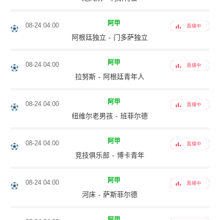
阿甲
08-24 04:00
直播中
阿根廷独立
-
门多萨独立
阿甲
08-24 04:00
直播中
拉努斯
-
阿根廷青年人
阿甲
08-24 04:00
直播中
纽维尔老男孩
-
班菲尔德
阿甲
08-24 04:00
直播中
竞技俱乐部
-
博卡青年
阿甲
08-24 04:00
直播中
河床
-
萨斯菲尔德
阿甲