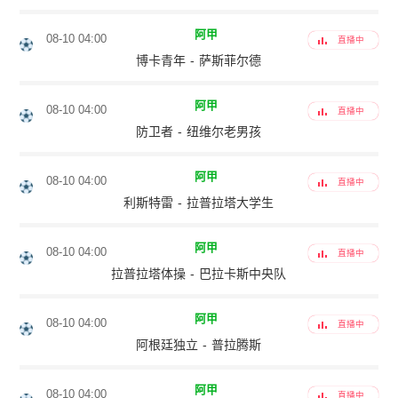
阿甲
08-10 04:00
直播中
博卡青年
-
萨斯菲尔德
阿甲
08-10 04:00
直播中
防卫者
-
纽维尔老男孩
阿甲
08-10 04:00
直播中
利斯特雷
-
拉普拉塔大学生
阿甲
08-10 04:00
直播中
拉普拉塔体操
-
巴拉卡斯中央队
阿甲
08-10 04:00
直播中
阿根廷独立
-
普拉腾斯
阿甲
08-10 04:00
直播中