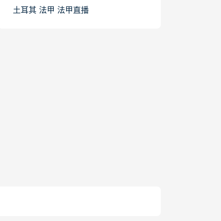
土耳其
法甲
法甲直播