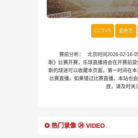
CCTV5
爱奇艺
赛前分析： 北京时间2026-02-16
斯》比赛开赛，乐球直播将会在开赛前提
斯的球迷可以收藏本页面，第一时间在本
比赛直播。如果错过比赛直播，本站也会
放，请及时关
✪ 热门录像 ㉔ VIDEO