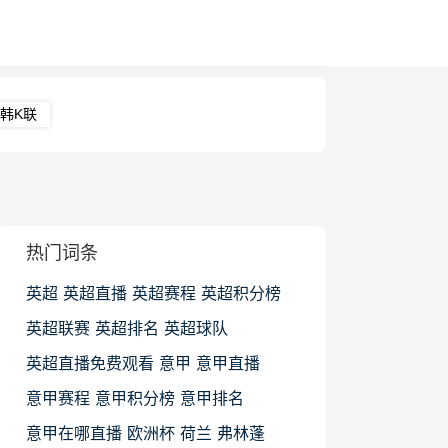
韩K联
热门词条
英超
英超直播
英超赛程
英超积分榜
英超联赛
英超排名
英超球队
英超直播免费观看
意甲
意甲直播
意甲赛程
意甲积分榜
意甲排名
意甲在哪直播
欧洲杯
荷兰
弗林蓬